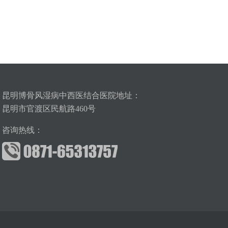
昆明博骨风湿病中西医结合医院地址：
昆明市官渡区民航路460号
咨询热线：