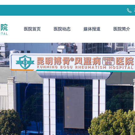
医院首页
医院动态
媒体报道
医院简介