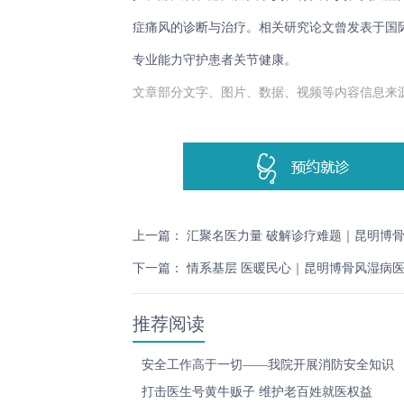
症痛风的诊断与治疗。相关研究论文曾发表于国际权威期刊
专业能力守护患者关节健康。
文章部分文字、图片、数据、视频等内容信息来
上一篇：
汇聚名医力量 破解诊疗难题｜昆明博
下一篇：
情系基层 医暖民心｜昆明博骨风湿病
推荐阅读
安全工作高于一切——我院开展消防安全知识
打击医生号黄牛贩子 维护老百姓就医权益