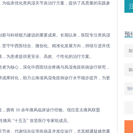
，为临床优化类风湿关节炎治疗方案，提供了高质量的实践参
预
创新与科研能力建设的重要成果。长期以来，医院专注类风湿
，坚守中西医结合、微创化、精准化发展方向，持续引进并优
践，为患者提供更安全、高效、个性化的治疗方案。
患者为核心，深化中西医结合疼痛与风湿免疫疾病诊疗研究，
研成果转化，助力云南省风湿免疫病诊疗水平稳步提升，为更
，拥有 10 余年痛风临床诊疗经验。现任亚太痛风联盟
性痛风 “十五五” 攻坚医疗专家组成员。
关节炎、代谢综合征等疾病及并发症诊疗，尤其精通疑难危重