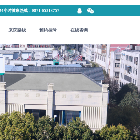
24小时健康热线：0871-65313757
来院路线
预约挂号
在线咨询