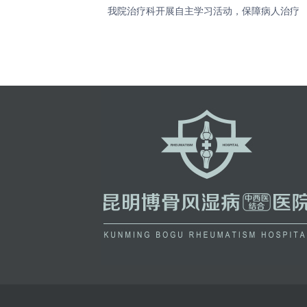
我院治疗科开展自主学习活动，保障病人治疗