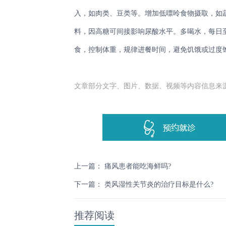
入，如肉类、豆类等。增加低嘌呤食物摄取，如
料，因高糖可间接影响尿酸水平。多喝水，每日至少
食，控制体重，规律进餐时间，避免饥饿或过度
文章部分文字、图片、数据、视频等内容信息来
上一篇：
痛风患者能吃海鲜吗?
下一篇：
类风湿性关节炎的治疗目标是什么?
推荐阅读