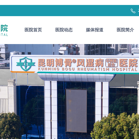
医院首页
医院动态
媒体报道
医院简介