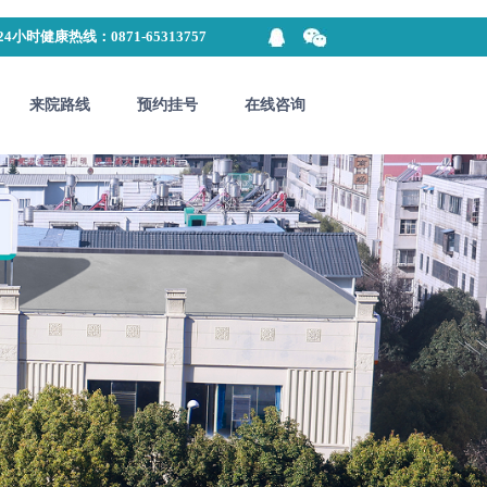
24小时健康热线：0871-65313757
来院路线
预约挂号
在线咨询