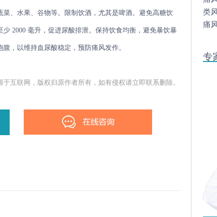
类
蔬菜、水果、谷物等。限制饮酒，尤其是啤酒。避免高糖饮
痛
 2000 毫升，促进尿酸排泄。保持饮食均衡，避免暴饮暴
饱腹，以维持血尿酸稳定，预防痛风发作。
专
源于互联网，版权归原作者所有，如有侵权请立即联系删除。