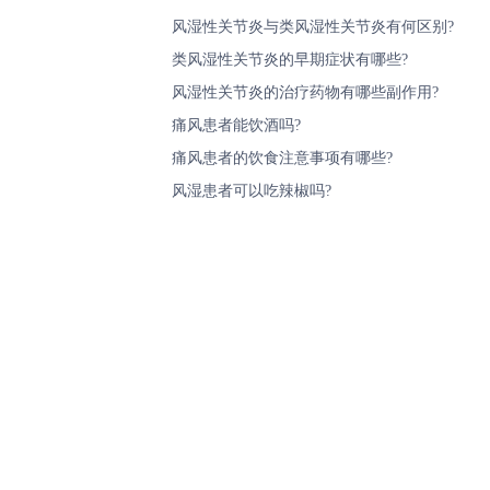
风湿性关节炎与类风湿性关节炎有何区别?
类风湿性关节炎的早期症状有哪些?
风湿性关节炎的治疗药物有哪些副作用?
痛风患者能饮酒吗?
痛风患者的饮食注意事项有哪些?
风湿患者可以吃辣椒吗?