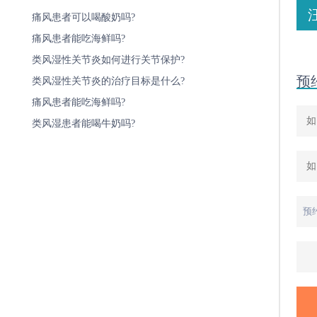
痛风患者可以喝酸奶吗?
痛风患者能吃海鲜吗?
类风湿性关节炎如何进行关节保护?
预
类风湿性关节炎的治疗目标是什么?
痛风患者能吃海鲜吗?
类风湿患者能喝牛奶吗?