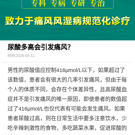
尿酸多高会引发痛风？
时间:2026-05-11
男性的尿酸值应控制416μmol/L以下，如果超过了
该数值，患者会有很大的几率引发痛风，但由于每
个人的体质不同，会存在个体差异性，且高尿酸血
症并不是引发痛风的唯一原因，即使患者的数值超
过了416μmol/L也仅代表有可能会发生痛风。如果
患者尿酸过高，则在日常生活中要多注意饮水，少
吃辛辣刺激性的食物，多吃蔬菜水果，促进尿酸的