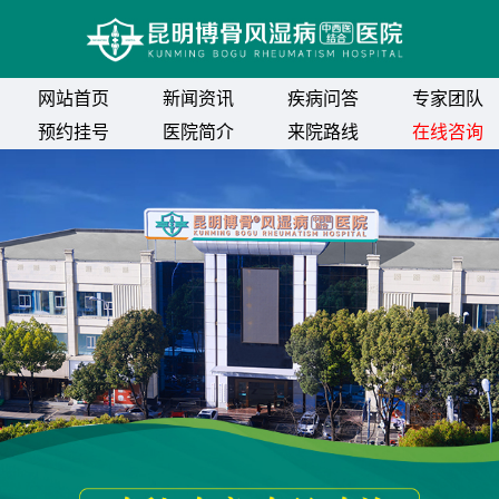
网站首页
新闻资讯
疾病问答
专家团队
预约挂号
医院简介
来院路线
在线咨询