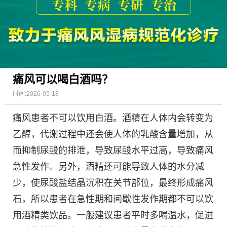
痛风可以喝白酒吗？
时间:2026-05-18
痛风患者不可以饮用白酒。酒精在人体内会转变为
乙醇，代谢过程中还会使人体的乳酸含量增加，从
而抑制尿酸的排泄，导致尿酸水平过高，导致痛风
急性发作。另外，酒精还可能导致人体的水分减
少，使尿酸盐结晶沉积在关节部位，最终形成痛风
石，所以患者在急性期和间歇性发作期都不可以饮
用酒精类饮品。一般建议患者平时多喝温水，促进