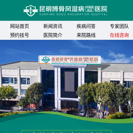
网站首页
新闻资讯
疾病问答
专家团队
预约挂号
医院简介
来院路线
在线咨询